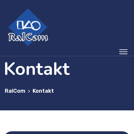
Kontakt
RalCom
Kontakt
>