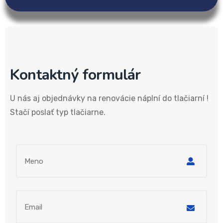
Kontaktný formulár
U nás aj objednávky na renovácie náplní do tlačiarní !
Stačí poslať typ tlačiarne.