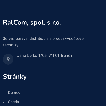
RalCom, spol. s r.o.
Servis, oprava, distribúcia a predaj výpočtovej
techniky.
Jána Derku 1703, 911 01 Trenčín
Stránky
Domov
Servis